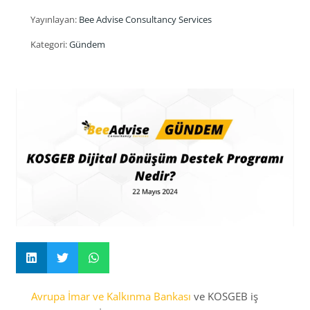
Yayınlayan:
Bee Advise Consultancy Services
Kategori:
Gündem
Avrupa İmar ve Kalkınma Bankası
ve KOSGEB iş