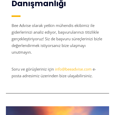
Danışmanlığı
Bee Advise olarak yetkin mühendis ekibimiz ile
giderlerinizi analiz ediyor, başvurularınızı titizlikle
gerçekleştiriyoruz! Siz de başvuru süreçlerinizi bizle
değerlendirmek istiyorsanız bize ulaşmayı
unutmayın.
Soru ve görüşleriniz için
info@beeadvise.com
e-
posta adresimiz üzerinden bize ulaşabilirsiniz.