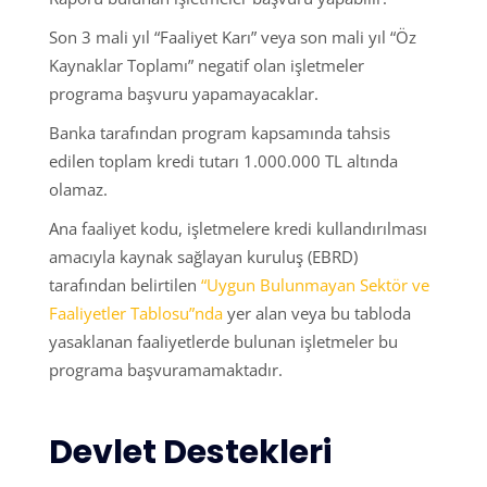
Son 3 mali yıl “Faaliyet Karı” veya son mali yıl “Öz
Kaynaklar Toplamı” negatif olan işletmeler
programa başvuru yapamayacaklar.
Banka tarafından program kapsamında tahsis
edilen toplam kredi tutarı 1.000.000 TL altında
olamaz.
Ana faaliyet kodu, işletmelere kredi kullandırılması
amacıyla kaynak sağlayan kuruluş (EBRD)
tarafından belirtilen
“Uygun Bulunmayan Sektör ve
Faaliyetler Tablosu”nda
yer alan veya bu tabloda
yasaklanan faaliyetlerde bulunan işletmeler bu
programa başvuramamaktadır.
Devlet Destekleri