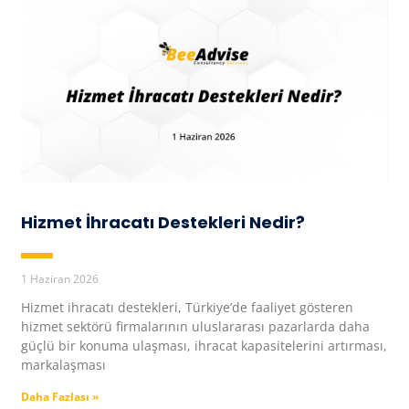
Hizmet İhracatı Destekleri Nedir?
1 Haziran 2026
Hizmet ihracatı destekleri, Türkiye’de faaliyet gösteren
hizmet sektörü firmalarının uluslararası pazarlarda daha
güçlü bir konuma ulaşması, ihracat kapasitelerini artırması,
markalaşması
Daha Fazlası »