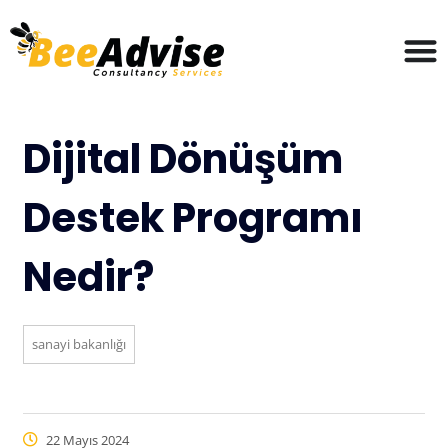
Dijital Dönüşüm
Destek Programı
Nedir?
sanayi bakanlığı
22 Mayıs 2024