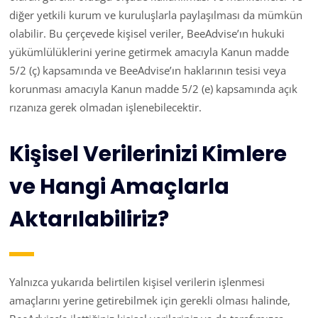
diğer yetkili kurum ve kuruluşlarla paylaşılması da mümkün
olabilir. Bu çerçevede kişisel veriler, BeeAdvise’ın hukuki
yükümlülüklerini yerine getirmek amacıyla Kanun madde
5/2 (ç) kapsamında ve BeeAdvise’ın haklarının tesisi veya
korunması amacıyla Kanun madde 5/2 (e) kapsamında açık
rızanıza gerek olmadan işlenebilecektir.
Kişisel Verilerinizi Kimlere
ve Hangi Amaçlarla
Aktarılabiliriz?
Yalnızca yukarıda belirtilen kişisel verilerin işlenmesi
amaçlarını yerine getirebilmek için gerekli olması halinde,