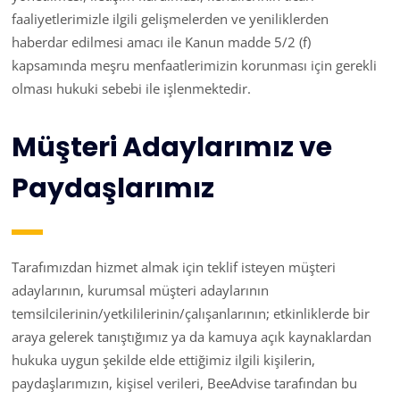
faaliyetlerimizle ilgili gelişmelerden ve yeniliklerden
haberdar edilmesi amacı ile Kanun madde 5/2 (f)
kapsamında meşru menfaatlerimizin korunması için gerekli
olması hukuki sebebi ile işlenmektedir.
Müşteri Adaylarımız ve
Paydaşlarımız
Tarafımızdan hizmet almak için teklif isteyen müşteri
adaylarının, kurumsal müşteri adaylarının
temsilcilerinin/yetkililerinin/çalışanlarının; etkinliklerde bir
araya gelerek tanıştığımız ya da kamuya açık kaynaklardan
hukuka uygun şekilde elde ettiğimiz ilgili kişilerin,
paydaşlarımızın, kişisel verileri, BeeAdvise tarafından bu